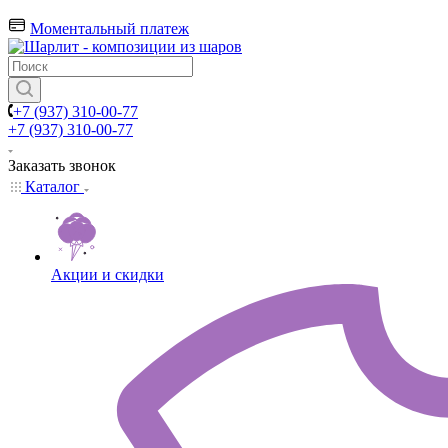
Моментальный платеж
+7 (937) 310-00-77
+7 (937) 310-00-77
Заказать звонок
Каталог
Акции и скидки