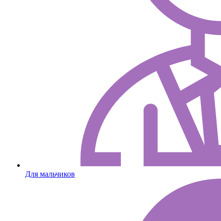
Для мальчиков