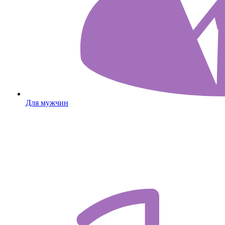
Для мужчин