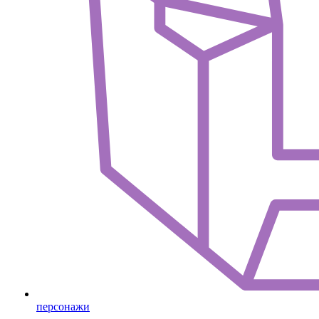
персонажи