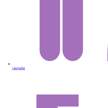
свадьба