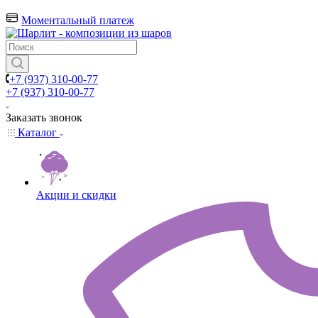
Моментальный платеж
+7 (937) 310-00-77
+7 (937) 310-00-77
Заказать звонок
Каталог
Акции и скидки