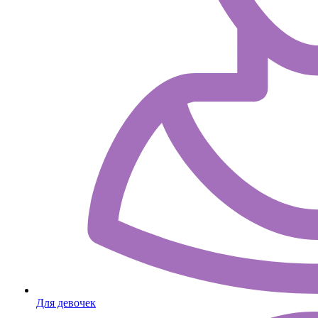
Для девочек