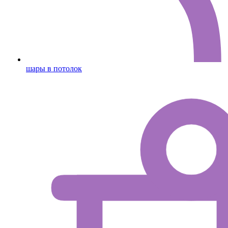
шары в потолок