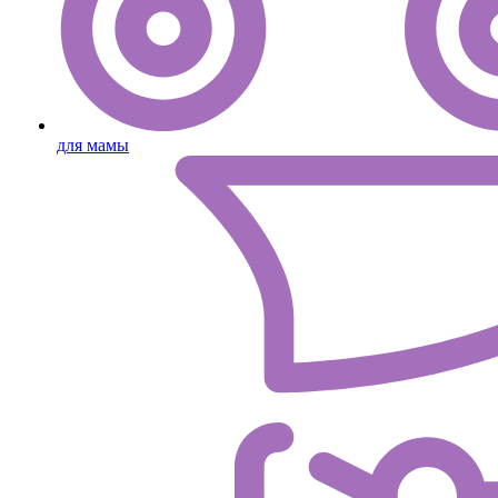
для мамы