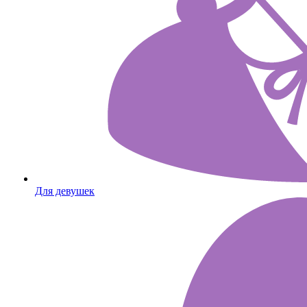
Для девушек