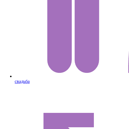
свадьба