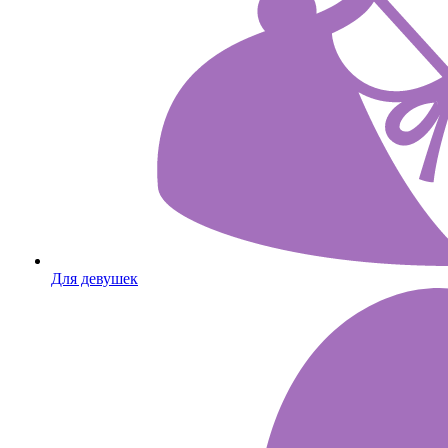
Для девушек