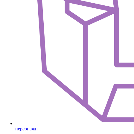
персонажи