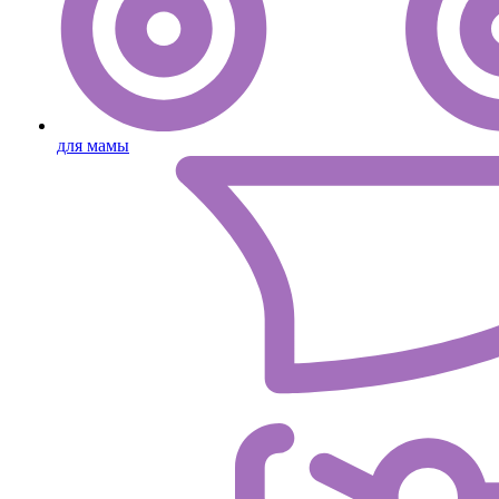
для мамы