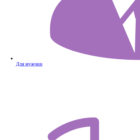
Для мужчин