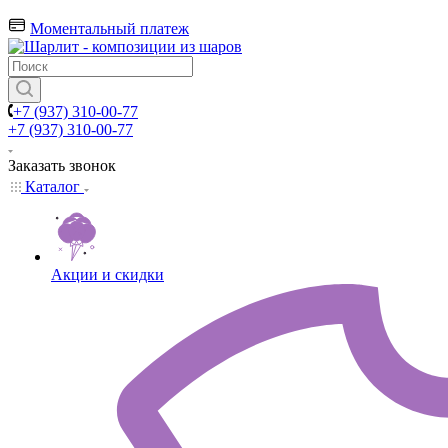
Моментальный платеж
+7 (937) 310-00-77
+7 (937) 310-00-77
Заказать звонок
Каталог
Акции и скидки