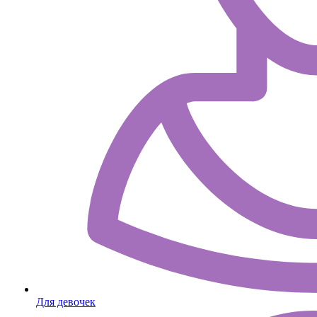
Для девочек