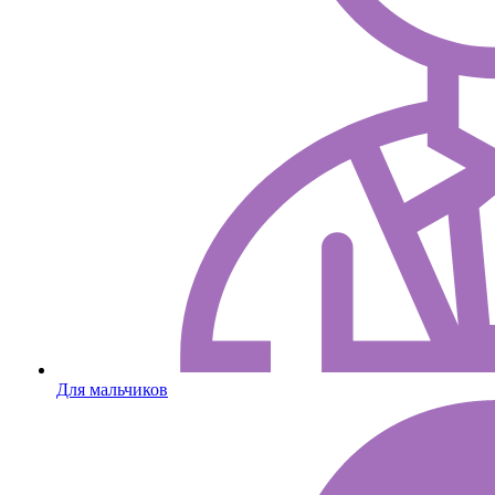
Для мальчиков