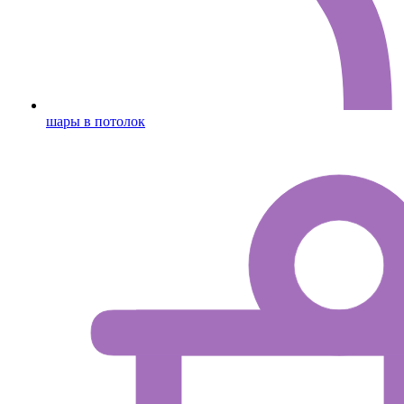
шары в потолок