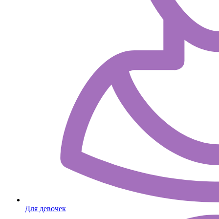
Для девочек