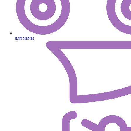
для мамы