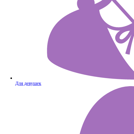
Для девушек