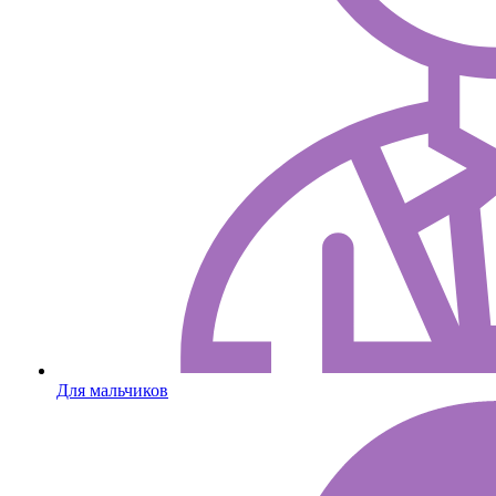
Для мальчиков