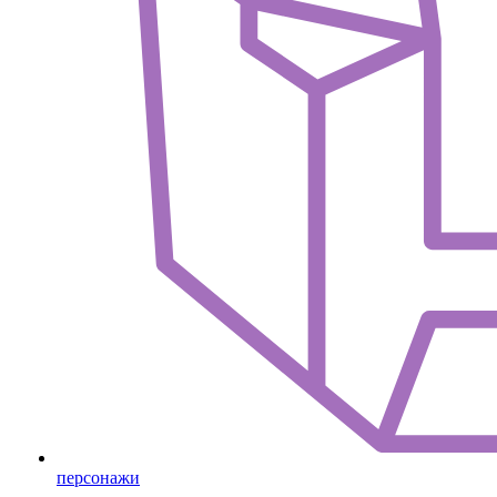
персонажи