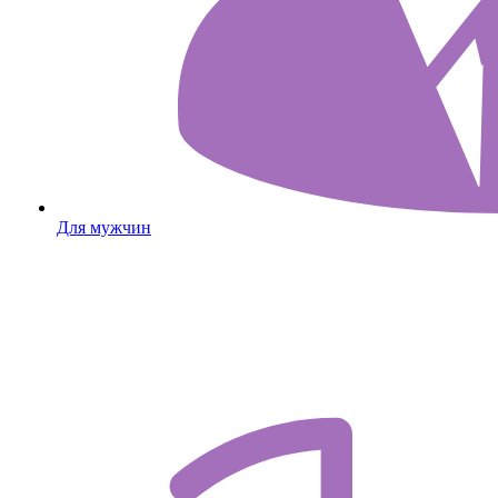
Для мужчин