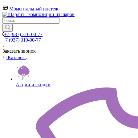
Моментальный платеж
+7 (937) 310-00-77
+7 (937) 310-00-77
Заказать звонок
Каталог
Акции и скидки