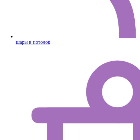
шары в потолок