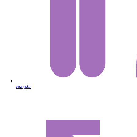
свадьба