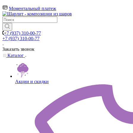
Моментальный платеж
+7 (937) 310-00-77
+7 (937) 310-00-77
Заказать звонок
Каталог
Акции и скидки