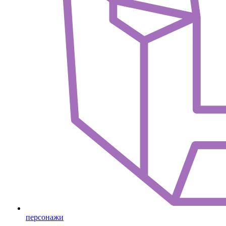
персонажи