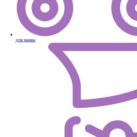
для мамы