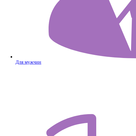
Для мужчин