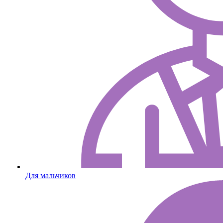
Для мальчиков