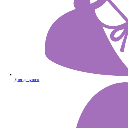
Для девушек