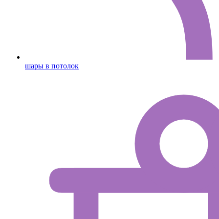
шары в потолок