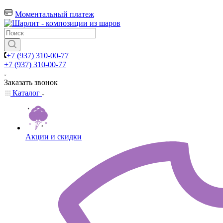
Моментальный платеж
+7 (937) 310-00-77
+7 (937) 310-00-77
Заказать звонок
Каталог
Акции и скидки