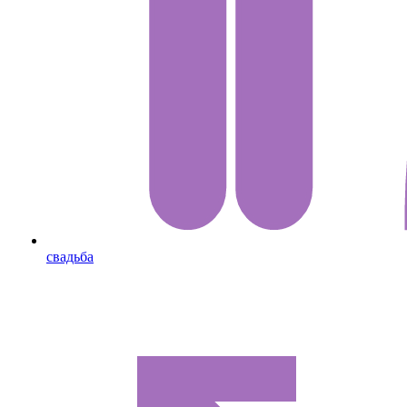
свадьба