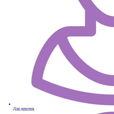
Для девочек